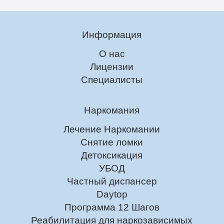
Информация
О нас
Лицензии
Специалисты
Наркомания
Лечение Наркомании
Снятие ломки
Детоксикация
УБОД
Частный диспансер
Daytop
Программа 12 Шагов
Реабилитация для наркозависимых