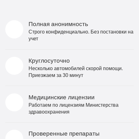
Полная анонимность
Строго конфиденциально. Без постановки на
учет
Круглосуточно
Несколько автомобилей скорой помощи.
Приезжаем за 30 минут
Медицинские лицензии
Работаем по лицензиям Министерства
здравоохранения
Проверенные препараты