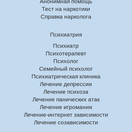
Анонимная помощь
Тест на наркотики
Справка нарколога
Психиатрия
Психиатр
Психотерапевт
Психолог
Семейный психолог
Психиатрическая клиника
Лечение депрессии
Лечение психоза
Лечение панических атак
Лечение игромании
Лечение-интернет зависимости
Лечение созависимости