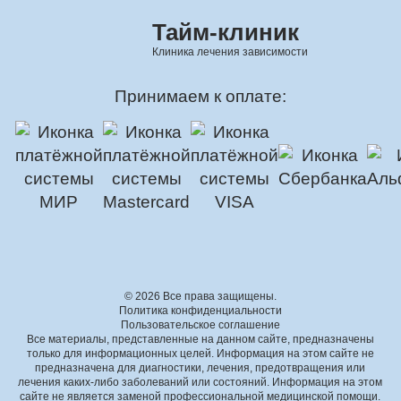
Тайм-клиник
Клиника лечения зависимости
Принимаем к оплате:
© 2026 Все права защищены.
Политика конфиденциальности
Пользовательское соглашение
Все материалы, представленные на данном сайте, предназначены
только для информационных целей. Информация на этом сайте не
предназначена для диагностики, лечения, предотвращения или
лечения каких-либо заболеваний или состояний. Информация на этом
сайте не является заменой профессиональной медицинской помощи.