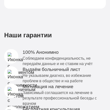
Наши гарантии
100% Анонимно
Соблюдаем конфиденциальность, не
передаём данные и не ставим на учёт
Выдаём больничный лист
Не указываем диагноз, во избежание
проблем в обществе и на работе
Мотивация на лечение
Зависимый соглашается на лечение в
результате профессиональной беседы с
врачом
Бесплатная консультация