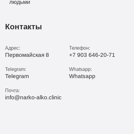
Контакты
Адрес:
Телефон:
Первомайская 8
+7 903 646-20-71
Telegram:
Whatsapp:
Telegram
Whatsapp
Почта:
info@narko-alko.clinic