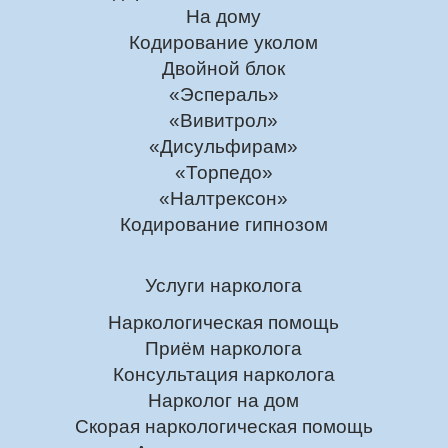
На дому
Кодирование уколом
Двойной блок
«Эспераль»
«Вивитрол»
«Дисульфирам»
«Торпедо»
«Налтрексон»
Кодирование гипнозом
Услуги нарколога
Наркологическая помощь
Приём нарколога
Консультация нарколога
Нарколог на дом
Скорая наркологическая помощь