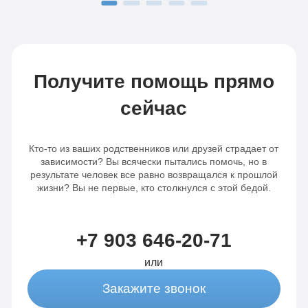
Получите помощь прямо
сейчас
Кто-то из ваших родственников или друзей страдает от
зависимости? Вы всячески пытались помочь, но в
результате человек все равно возвращался к прошлой
жизни? Вы не первые, кто столкнулся с этой бедой.
+7 903 646-20-71
или
Закажите звонок