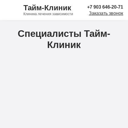
Тайм-Клиник
+7 903 646-20-71
Заказать звонок
Клиника лечения зависимости
Специалисты Тайм-
Клиник