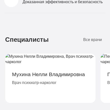
Доказанная эффективность и безопасность
Специалисты
Все врачи
Мухина Нелли Владимировна
Врач психиатр-нарколог
В