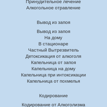
Принудительное лечение
Алкогольное отравление
Вывод из запоя
Вывод из запоя
На дому
В стационаре
Частный Вытрезвитель
Детоксикация от алкоголя
Капельница от запоя
Капельница на дому
Капельница при интоксикации
Капельница от похмелья
Кодирование
Кодирование от Алкоголизма