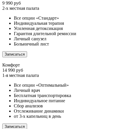
9 990 руб
2-х местная палата
Все опции «Стандарт»
Индивидуальная терапия
Усиленная детоксикация
Гарантия длительной ремиссии
Личный санузел
Больничный лист
Записаться
Комфорт
14 990 руб
1-я местная палата
Все опции «Оптимальный»
Личный врач
Бесплатная транспортировка
Индивидуальное питание
Сбор анализов
Отслеживание динамики
от 3-х капельниц в день
Записаться