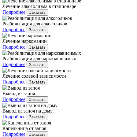
Лечение алкоголизма в стационаре
Подробнее
Заказать
Реабилитация для алкоголиков
Подробнее
Заказать
Лечение наркомании
Подробнее
Заказать
Реабилитация для наркозависимых
Подробнее
Заказать
Лечение солевой зависимости
Подробнее
Заказать
Вывод из запоя
Подробнее
Заказать
Вывод из запоя на дому
Подробнее
Заказать
Капельница от запоя
Подробнее
Заказать