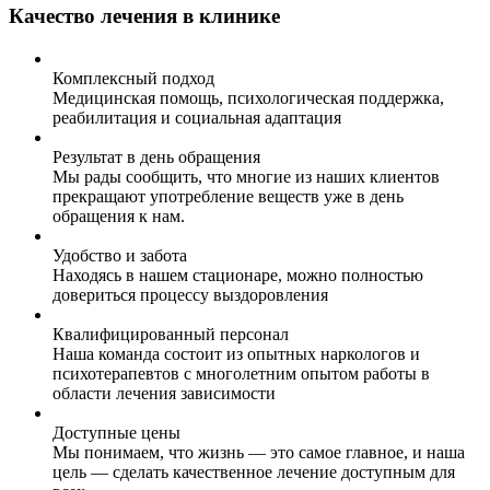
Качество лечения в клинике
Комплексный подход
Медицинская помощь, психологическая поддержка,
реабилитация и социальная адаптация
Результат в день обращения
Мы рады сообщить, что многие из наших клиентов
прекращают употребление веществ уже в день
обращения к нам.
Удобство и забота
Находясь в нашем стационаре, можно полностью
довериться процессу выздоровления
Квалифицированный персонал
Наша команда состоит из опытных наркологов и
психотерапевтов с многолетним опытом работы в
области лечения зависимости
Доступные цены
Мы понимаем, что жизнь — это самое главное, и наша
цель — сделать качественное лечение доступным для