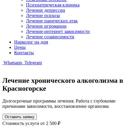
Психиатрическая клиника
Лечение депрессии
Лечение психоза
Лечение панических атак
Лечение игромании
Лечение-интернет зависимости
Лечение созависимости
Нарколог на дом
Цены
Контакты
Whatsapp
Telegram
Лечение хронического алкоголизма в
Красногорске
Долгосрочные программы лечения. Работа с глубокими
причинами зависимости, восстановление организма
Оставить заявку
Стоимость услуги
от 2 500 ₽