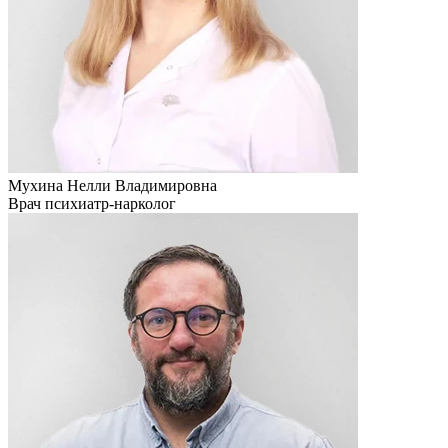
Мухина Нелли Владимировна
Врач психиатр-нарколог