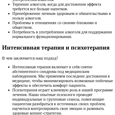
Терпение алкоголя, когда для достижения эффекта
требуется все больше напитков.
Пренебрежение личным здоровьем и обязательствами в
пользу алкоголя.
Проблемы в отношениях со своими близкими и
обществом.
Потребность в употреблении алкоголя для поддержания
нормального функционирования.
Интенсивная терапия и психотерапия
В чем заключается наш подход?
Интенсивная терапия включает в себя снятие
абстинентного синдрома под медицинским
наблюдением. Мы применяем последние достижения в
медицине, чтобы минимизировать возможные побочные
эффекты и обеспечить комфорт пациента.
Психотерапия играет ключевую роль в нашей программе
лечения. Наши опытные психологи проводят
индивидуальные и групповые сеансы, помогающие
пациентам разобраться в источниках своих проблем,
научиться контролировать свои эмоции и развивать
здоровые копинг-стратегии.