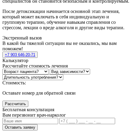
специалистов он становится безопасным и контролируемым.
После детоксикации начинается основной этап лечения,
который может включать в себя индивидуальную и
групповую терапию, обучение навыкам справления со
стрессом, лекции о вреде алкоголя и другие виды терапии.
Экстренный вызов
В какой бы тяжелой ситуации вы не оказались, мы вам
поможем!
+7 903 646-20-71
Калькулятор
Рассчитайте стоимость лечения
Стоимость:
Оставьте номер для обратной связи
Рассчитать
Бесплатная консультация
Вам перезвонит врач-нарколог
Оставить заявку