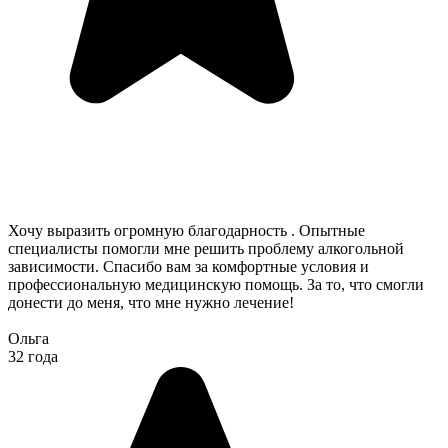
Хочу выразить огромную благодарность . Опытные
специалисты помогли мне решить проблему алкогольной
зависимости. Спасибо вам за комфортные условия и
профессиональную медицинскую помощь. За то, что смогли
донести до меня, что мне нужно лечение!
Ольга
32 года