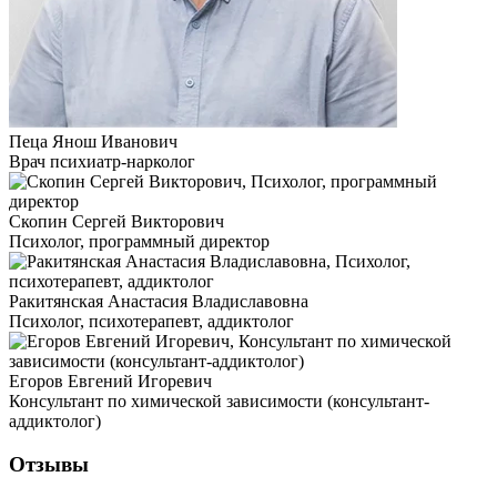
Пеца Янош Иванович
Врач психиатр-нарколог
Скопин Сергей Викторович
Психолог, программный директор
Ракитянская Анастасия Владиславовна
Психолог, психотерапевт, аддиктолог
Егоров Евгений Игоревич
Консультант по химической зависимости (консультант-
аддиктолог)
Отзывы