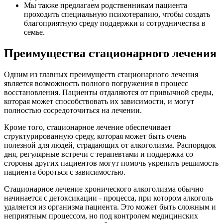
Мы также предлагаем родственникам пациента
проходить специальную психотерапию, чтобы создать
благоприятную среду поддержки и сотрудничества в
семье.
Преимущества стационарного лечения
Одним из главных преимуществ стационарного лечения
является возможность полного погружения в процесс
восстановления. Пациенты отдаляются от привычной среды,
которая может способствовать их зависимости, и могут
полностью сосредоточиться на лечении.
Кроме того, стационарное лечение обеспечивает
структурированную среду, которая может быть очень
полезной для людей, страдающих от алкоголизма. Распорядок
дня, регулярные встречи с терапевтами и поддержка со
стороны других пациентов могут помочь укрепить решимость
пациента бороться с зависимостью.
Стационарное лечение хронического алкоголизма обычно
начинается с детоксикации - процесса, при котором алкоголь
удаляется из организма пациента. Это может быть сложным и
неприятным процессом, но под контролем медицинских