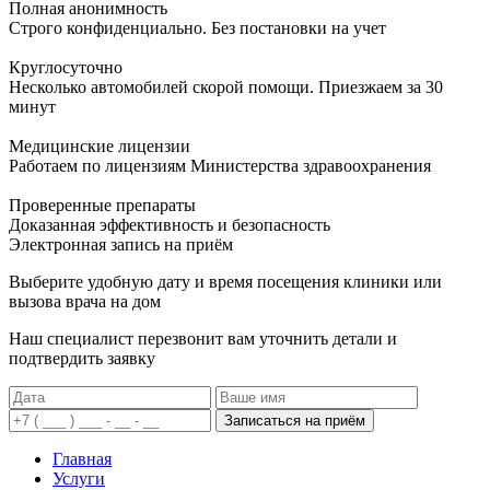
Полная анонимность
Строго конфиденциально. Без постановки на учет
Круглосуточно
Несколько автомобилей скорой помощи. Приезжаем за 30
минут
Медицинские лицензии
Работаем по лицензиям Министерства здравоохранения
Проверенные препараты
Доказанная эффективность и безопасность
Электронная запись
на приём
Выберите удобную дату и время посещения клиники или
вызова врача на дом
Наш специалист перезвонит вам уточнить детали и
подтвердить заявку
Записаться на приём
Главная
Услуги