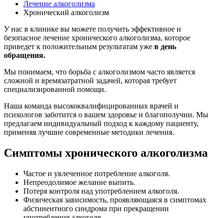
Лечение алкоголизма
Хронический алкоголизм
У нас в клинике вы можете получить эффективное и
безопасное лечение хронического алкоголизма, которое
приведет к положительным результатам уже
в день
обращения.
Мы понимаем, что борьба с алкоголизмом часто является
сложной и времязатратной задачей, которая требует
специализированной помощи.
Наша команда высококвалифицированных врачей и
психологов заботится о вашем здоровье и благополучии. Мы
предлагаем индивидуальный подход к каждому пациенту,
применяя лучшие современные методики лечения.
Симптомы хронического алкоголизма
Частое и увлеченное потребление алкоголя.
Непреодолимое желание выпить.
Потеря контроля над употреблением алкоголя.
Физическая зависимость, проявляющаяся в симптомах
абстинентного синдрома при прекращении
употребления алкоголя.