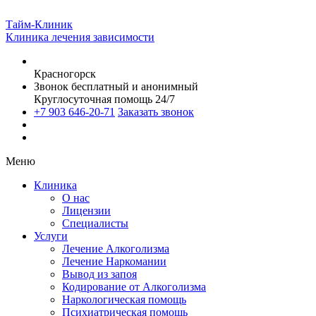
Тайм-Клиник
Клиника лечения зависимости
Красногорск
Звонок бесплатный и анонимный
Круглосуточная помощь 24/7
+7 903 646-20-71
Заказать звонок
Меню
Клиника
О нас
Лицензии
Специалисты
Услуги
Лечение Алкоголизма
Лечение Наркомании
Вывод из запоя
Кодирование от Алкоголизма
Наркологическая помощь
Психиатрическая помощь