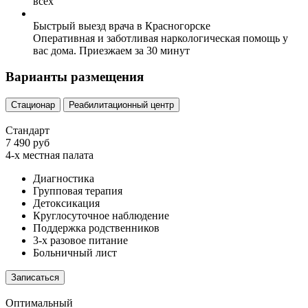
всех
Быстрый выезд врача в Красногорске
Оперативная и заботливая наркологическая помощь у
вас дома. Приезжаем за 30 минут
Варианты размещения
Стационар
Реабилитационный центр
Стандарт
7 490 руб
4-х местная палата
Диагностика
Групповая терапия
Детоксикация
Круглосуточное наблюдение
Поддержка родственников
3-х разовое питание
Больничный лист
Записаться
Оптимальный