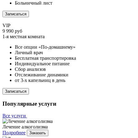
Больничный лист
Записаться
VIP
9 990 руб
1-я местная комната
Все опции «По-домашнему»
Личный врач
Бесплатная транспортировка
Индивидуальное питание
Сбор анализов
Отслеживание динамики
от 3-х капельниц в день
Записаться
Популярные услуги
Все услуги
Лечение алкоголизма
Подробнее
Заказать