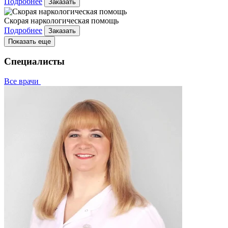
Подробнее
Заказать
Скорая наркологическая помощь
Подробнее
Заказать
Показать еще
Специалисты
Все врачи