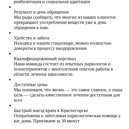
реабилитация и социальная адаптация
Результат в день обращения
Мы рады сообщить, что многие из наших клиентов
прекращают употребление веществ уже в день
обращения к нам.
Удобство и забота
Находясь в нашем стационаре, можно полностью
довериться процессу выздоровления
Квалифицированный персонал
Наша команда состоит из опытных наркологов и
психотерапевтов с многолетним опытом работы в
области лечения зависимости
Доступные цены
Мы понимаем, что жизнь — это самое главное, и наша
цель — сделать качественное лечение доступным для
всех
Быстрый выезд врача в Красногорске
Оперативная и заботливая наркологическая помощь у
вас дома. Приезжаем за 30 минут