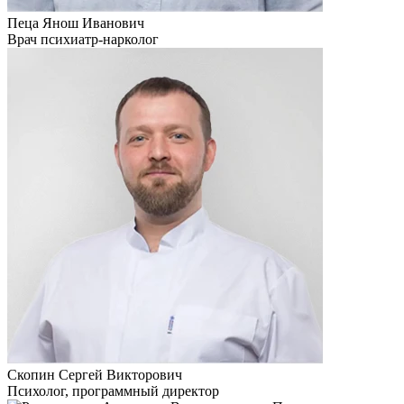
Пеца Янош Иванович
Врач психиатр-нарколог
Скопин Сергей Викторович
Психолог, программный директор