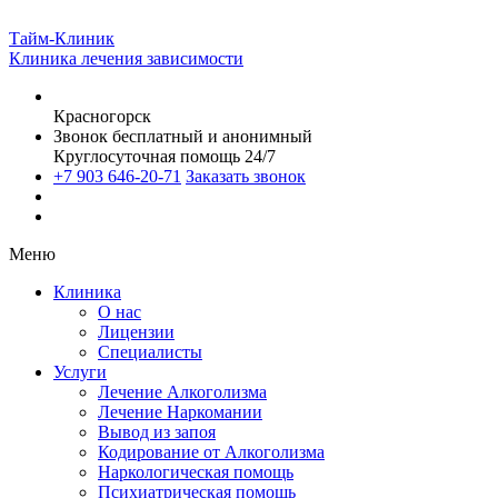
Тайм-Клиник
Клиника лечения зависимости
Красногорск
Звонок бесплатный и анонимный
Круглосуточная помощь 24/7
+7 903 646-20-71
Заказать звонок
Меню
Клиника
О нас
Лицензии
Специалисты
Услуги
Лечение Алкоголизма
Лечение Наркомании
Вывод из запоя
Кодирование от Алкоголизма
Наркологическая помощь
Психиатрическая помощь