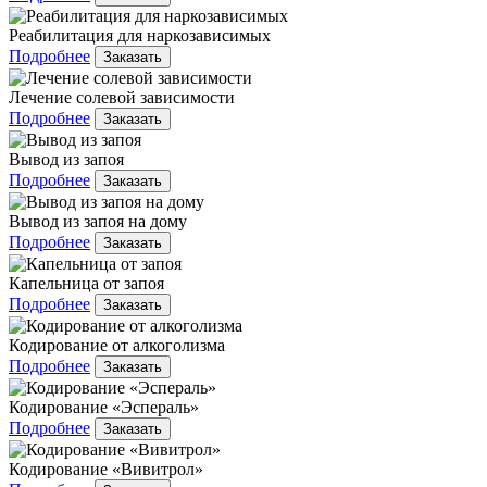
Реабилитация для наркозависимых
Подробнее
Заказать
Лечение солевой зависимости
Подробнее
Заказать
Вывод из запоя
Подробнее
Заказать
Вывод из запоя на дому
Подробнее
Заказать
Капельница от запоя
Подробнее
Заказать
Кодирование от алкоголизма
Подробнее
Заказать
Кодирование «Эспераль»
Подробнее
Заказать
Кодирование «Вивитрол»