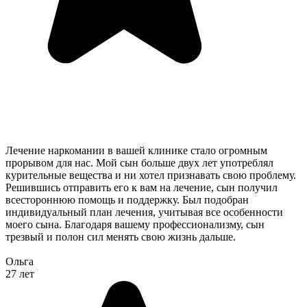
Лечение наркомании в вашей клинике стало огромным
прорывом для нас. Мой сын больше двух лет употреблял
курительные вещества и ни хотел признавать свою проблему.
Решившись отправить его к вам на лечение, сын получил
всестороннюю помощь и поддержку. Был подобран
индивидуальный план лечения, учитывая все особенности
моего сына. Благодаря вашему профессионализму, сын
трезвый и полон сил менять свою жизнь дальше.
Ольга
27 лет