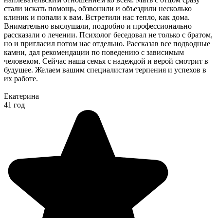
стали искать помощь, обзвонили и объездили несколько
клиник и попали к вам. Встретили нас тепло, как дома.
Внимательно выслушали, подробно и профессионально
рассказали о лечении. Психолог беседовал не только с братом,
но и пригласил потом нас отдельно. Рассказав все подводные
камни, дал рекомендации по поведению с зависимым
человеком. Сейчас наша семья с надеждой и верой смотрит в
будущее. Желаем вашим специалистам терпения и успехов в
их работе.
Екатерина
41 год