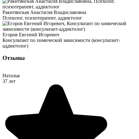
Ракитянская Анастасия Владиславовна
Психолог, психотерапевт, аддиктолог
Егоров Евгений Игоревич
Консультант по химической зависимости (консультант-
аддиктолог)
Отзывы
Наталья
37 лет