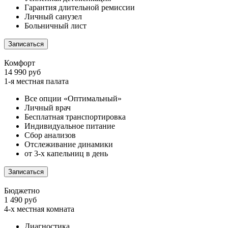
Гарантия длительной ремиссии
Личный санузел
Больничный лист
Записаться
Комфорт
14 990 руб
1-я местная палата
Все опции «Оптимальный»
Личный врач
Бесплатная транспортировка
Индивидуальное питание
Сбор анализов
Отслеживание динамики
от 3-х капельниц в день
Записаться
Бюджетно
1 490 руб
4-х местная комната
Диагностика