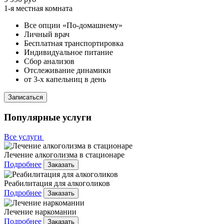
1-я местная комната
Все опции «По-домашнему»
Личный врач
Бесплатная транспортировка
Индивидуальное питание
Сбор анализов
Отслеживание динамики
от 3-х капельниц в день
Записаться
Популярные услуги
Все услуги
Лечение алкоголизма в стационаре
Подробнее
Заказать
Реабилитация для алкоголиков
Подробнее
Заказать
Лечение наркомании
Подробнее
Заказать