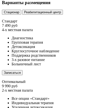
Варианты размещения
Стационар
Реабилитационный центр
Стандарт
7 490 руб
4-х местная палата
Диагностика
Групповая терапия
Детоксикация
Круглосуточное наблюдение
Поддержка родственников
3-х разовое питание
Больничный лист
Записаться
Оптимальный
9 990 руб
2-х местная палата
Все опции «Стандарт»
Индивидуальная терапия
Усиленная детоксикация