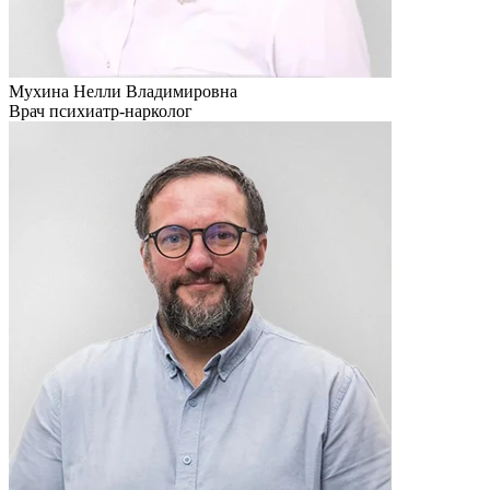
Мухина Нелли Владимировна
Врач психиатр-нарколог