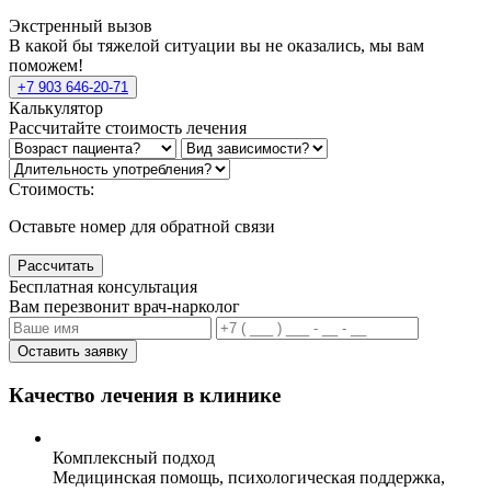
Экстренный вызов
В какой бы тяжелой ситуации вы не оказались, мы вам
поможем!
+7 903 646-20-71
Калькулятор
Рассчитайте стоимость лечения
Стоимость:
Оставьте номер для обратной связи
Рассчитать
Бесплатная консультация
Вам перезвонит врач-нарколог
Оставить заявку
Качество лечения в клинике
Комплексный подход
Медицинская помощь, психологическая поддержка,