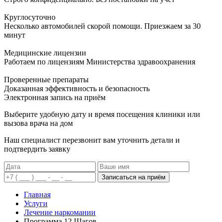
Круглосуточно
Несколько автомобилей скорой помощи. Приезжаем за 30
минут
Медицинские лицензии
Работаем по лицензиям Министерства здравоохранения
Проверенные препараты
Доказанная эффективность и безопасность
Электронная запись
на приём
Выберите удобную дату и время посещения клиники или
вызова врача на дом
Наш специалист перезвонит вам уточнить детали и
подтвердить заявку
Записаться на приём
Главная
Услуги
Лечение наркомании
Программа 12 Шагов