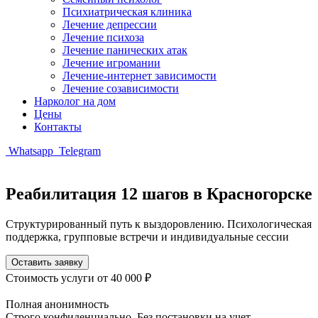
Психиатрическая клиника
Лечение депрессии
Лечение психоза
Лечение панических атак
Лечение игромании
Лечение-интернет зависимости
Лечение созависимости
Нарколог на дом
Цены
Контакты
Whatsapp
Telegram
Реабилитация 12 шагов в Красногорске
Структурированный путь к выздоровлению. Психологическая
поддержка, групповые встречи и индивидуальные сессии
Оставить заявку
Стоимость услуги
от 40 000 ₽
Полная анонимность
Строго конфиденциально. Без постановки на учет