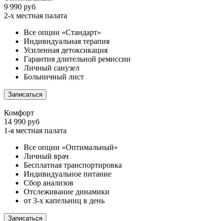
9 990 руб
2-х местная палата
Все опции «Стандарт»
Индивидуальная терапия
Усиленная детоксикация
Гарантия длительной ремиссии
Личный санузел
Больничный лист
Записаться
Комфорт
14 990 руб
1-я местная палата
Все опции «Оптимальный»
Личный врач
Бесплатная транспортировка
Индивидуальное питание
Сбор анализов
Отслеживание динамики
от 3-х капельниц в день
Записаться