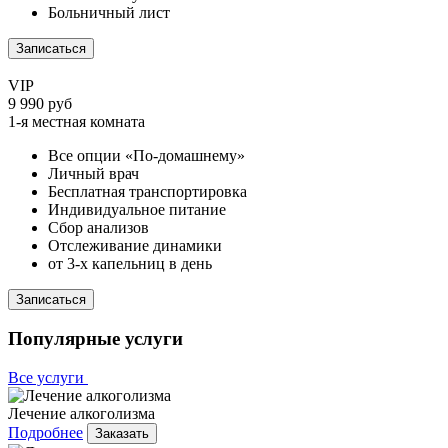
Больничный лист
Записаться
VIP
9 990 руб
1-я местная комната
Все опции «По-домашнему»
Личный врач
Бесплатная транспортировка
Индивидуальное питание
Сбор анализов
Отслеживание динамики
от 3-х капельниц в день
Записаться
Популярные услуги
Все услуги
Лечение алкоголизма
Подробнее
Заказать