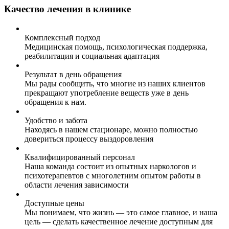
Качество лечения в клинике
Комплексный подход
Медицинская помощь, психологическая поддержка,
реабилитация и социальная адаптация
Результат в день обращения
Мы рады сообщить, что многие из наших клиентов
прекращают употребление веществ уже в день
обращения к нам.
Удобство и забота
Находясь в нашем стационаре, можно полностью
довериться процессу выздоровления
Квалифицированный персонал
Наша команда состоит из опытных наркологов и
психотерапевтов с многолетним опытом работы в
области лечения зависимости
Доступные цены
Мы понимаем, что жизнь — это самое главное, и наша
цель — сделать качественное лечение доступным для