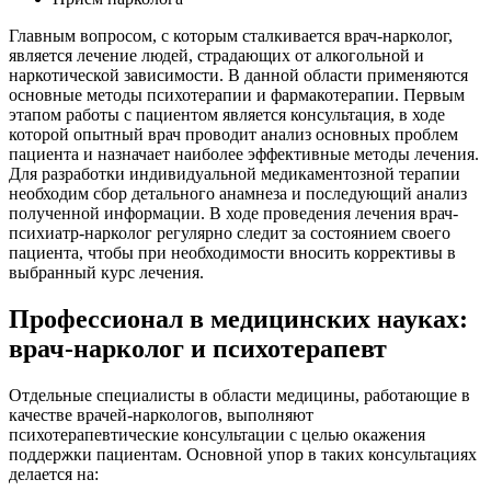
Главным вопросом, с которым сталкивается врач-нарколог,
является лечение людей, страдающих от алкогольной и
наркотической зависимости. В данной области применяются
основные методы психотерапии и фармакотерапии. Первым
этапом работы с пациентом является консультация, в ходе
которой опытный врач проводит анализ основных проблем
пациента и назначает наиболее эффективные методы лечения.
Для разработки индивидуальной медикаментозной терапии
необходим сбор детального анамнеза и последующий анализ
полученной информации. В ходе проведения лечения врач-
психиатр-нарколог регулярно следит за состоянием своего
пациента, чтобы при необходимости вносить коррективы в
выбранный курс лечения.
Профессионал в медицинских науках:
врач-нарколог и психотерапевт
Отдельные специалисты в области медицины, работающие в
качестве врачей-наркологов, выполняют
психотерапевтические консультации с целью окажения
поддержки пациентам. Основной упор в таких консультациях
делается на: