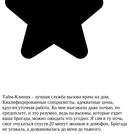
Тайм-Клиник - лучшая служба вызова врача на дом.
Квалифицированные специалисты, адекватные цены,
круглосуточная работа. Ко мне выезжали даже ночью, по
предоплате, и это разумно, ведь на вызовы, которые ездит
ваша бригада, можно ожидать что угодно. Я сам в ту ночь,
смог очухаться спустя 20 минут звонков в домофон. Бригада
не уезжала, а дозванивалась до меня до пьяного.