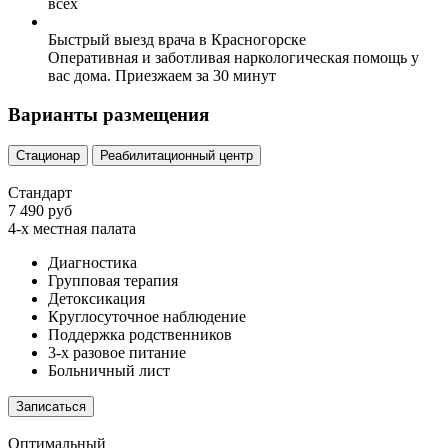
всех
Быстрый выезд врача в Красногорске
Оперативная и заботливая наркологическая помощь у
вас дома. Приезжаем за 30 минут
Варианты размещения
Стационар
Реабилитационный центр
Стандарт
7 490 руб
4-х местная палата
Диагностика
Групповая терапия
Детоксикация
Круглосуточное наблюдение
Поддержка родственников
3-х разовое питание
Больничный лист
Записаться
Оптимальный