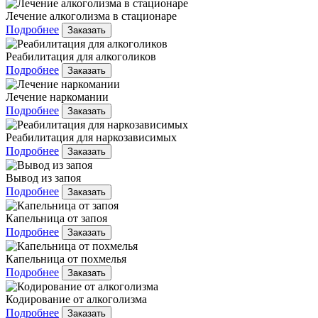
Лечение алкоголизма в стационаре
Подробнее
Заказать
Реабилитация для алкоголиков
Подробнее
Заказать
Лечение наркомании
Подробнее
Заказать
Реабилитация для наркозависимых
Подробнее
Заказать
Вывод из запоя
Подробнее
Заказать
Капельница от запоя
Подробнее
Заказать
Капельница от похмелья
Подробнее
Заказать
Кодирование от алкоголизма
Подробнее
Заказать