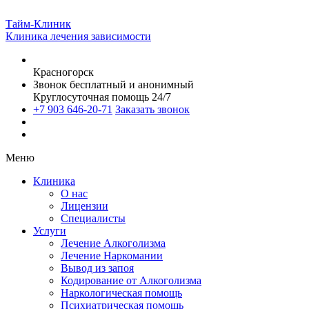
Тайм-Клиник
Клиника лечения зависимости
Красногорск
Звонок бесплатный и анонимный
Круглосуточная помощь 24/7
+7 903 646-20-71
Заказать звонок
Меню
Клиника
О нас
Лицензии
Специалисты
Услуги
Лечение Алкоголизма
Лечение Наркомании
Вывод из запоя
Кодирование от Алкоголизма
Наркологическая помощь
Психиатрическая помощь