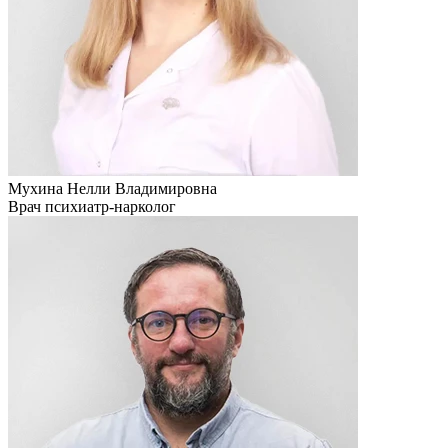
Мухина Нелли Владимировна
Врач психиатр-нарколог