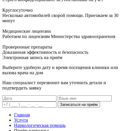
Круглосуточно
Несколько автомобилей скорой помощи. Приезжаем за 30
минут
Медицинские лицензии
Работаем по лицензиям Министерства здравоохранения
Проверенные препараты
Доказанная эффективность и безопасность
Электронная запись
на приём
Выберите удобную дату и время посещения клиники или
вызова врача на дом
Наш специалист перезвонит вам уточнить детали и
подтвердить заявку
Записаться на приём
Главная
Услуги
Наркологическая помощь
Приём нарколога