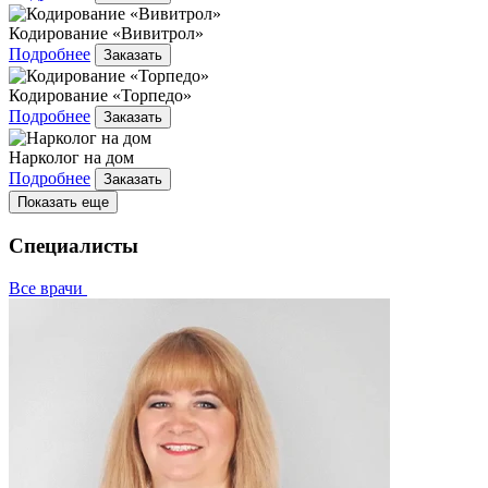
Кодирование «Вивитрол»
Подробнее
Заказать
Кодирование «Торпедо»
Подробнее
Заказать
Нарколог на дом
Подробнее
Заказать
Показать еще
Специалисты
Все врачи