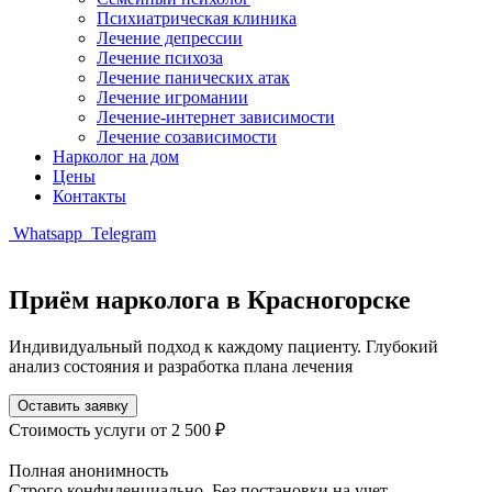
Психиатрическая клиника
Лечение депрессии
Лечение психоза
Лечение панических атак
Лечение игромании
Лечение-интернет зависимости
Лечение созависимости
Нарколог на дом
Цены
Контакты
Whatsapp
Telegram
Приём нарколога в Красногорске
Индивидуальный подход к каждому пациенту. Глубокий
анализ состояния и разработка плана лечения
Оставить заявку
Стоимость услуги
от 2 500 ₽
Полная анонимность
Строго конфиденциально. Без постановки на учет