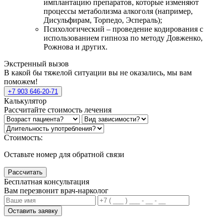
имплантацию препаратов, которые изменяют
процессы метаболизма алкоголя (например,
Дисульфирам, Торпедо, Эспераль);
Психологический – проведение кодирования с
использованием гипноза по методу Довженко,
Рожнова и других.
Экстренный вызов
В какой бы тяжелой ситуации вы не оказались, мы вам
поможем!
+7 903 646-20-71
Калькулятор
Рассчитайте стоимость лечения
Стоимость:
Оставьте номер для обратной связи
Рассчитать
Бесплатная консультация
Вам перезвонит врач-нарколог
Оставить заявку