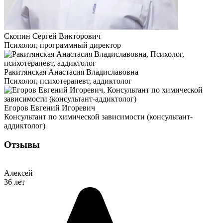
Скопин Сергей Викторович
Психолог, программный директор
Ракитянская Анастасия Владиславовна
Психолог, психотерапевт, аддиктолог
Егоров Евгений Игоревич
Консультант по химической зависимости (консультант-
аддиктолог)
Отзывы
Алексей
36 лет