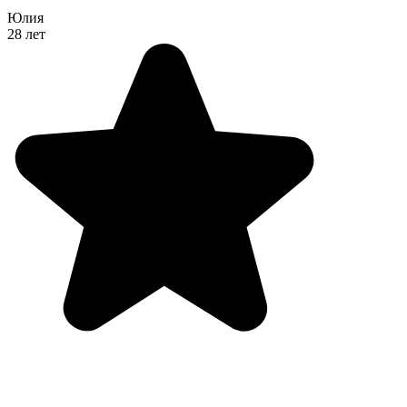
Юлия
28 лет