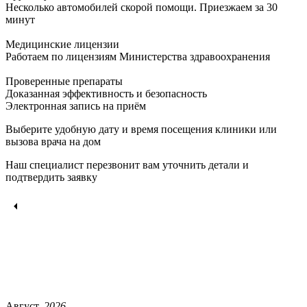
Несколько автомобилей скорой помощи. Приезжаем за 30
минут
Медицинские лицензии
Работаем по лицензиям Министерства здравоохранения
Проверенные препараты
Доказанная эффективность и безопасность
Электронная запись
на приём
Выберите удобную дату и время посещения клиники или
вызова врача на дом
Наш специалист перезвонит вам уточнить детали и
подтвердить заявку
Август,
2026