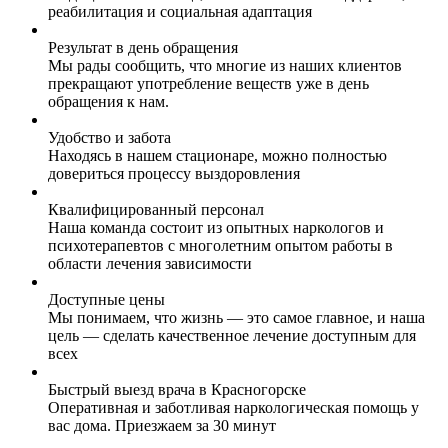
реабилитация и социальная адаптация
Результат в день обращения
Мы рады сообщить, что многие из наших клиентов
прекращают употребление веществ уже в день
обращения к нам.
Удобство и забота
Находясь в нашем стационаре, можно полностью
довериться процессу выздоровления
Квалифицированный персонал
Наша команда состоит из опытных наркологов и
психотерапевтов с многолетним опытом работы в
области лечения зависимости
Доступные цены
Мы понимаем, что жизнь — это самое главное, и наша
цель — сделать качественное лечение доступным для
всех
Быстрый выезд врача в Красногорске
Оперативная и заботливая наркологическая помощь у
вас дома. Приезжаем за 30 минут