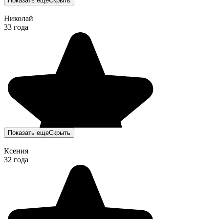
Показать еще
Скрыть
Николай
33 года
Показать еще
Скрыть
Ксения
32 года