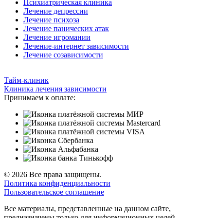
Психиатрическая клиника
Лечение депрессии
Лечение психоза
Лечение панических атак
Лечение игромании
Лечение-интернет зависимости
Лечение созависимости
Тайм-клиник
Клиника лечения зависимости
Принимаем к оплате:
© 2026 Все права защищены.
Политика конфиденциальности
Пользовательское соглашение
Все материалы, представленные на данном сайте,
предназначены только для информационных целей.