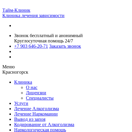
Тайм-Клиник
Клиника лечения зависимости
Звонок бесплатный и анонимный
Круглосуточная помощь 24/7
+7 903 646-20-71
Заказать звонок
Меню
Красногорск
Клиника
О нас
Лицензии
Специалисты
Услуги
Лечение Алкоголизма
Лечение Наркомании
Вывод из запоя
Кодирование от Алкоголизма
Наркологическая помощь