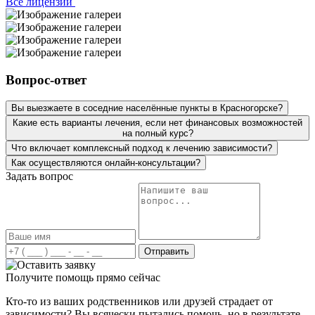
Все лицензии
Вопрос-ответ
Вы выезжаете в соседние населённые пункты в Красногорске?
Какие есть варианты лечения, если нет финансовых возможностей
на полный курс?
Что включает комплексный подход к лечению зависимости?
Как осуществляются онлайн-консультации?
Задать вопрос
Отправить
Получите помощь прямо сейчас
Кто-то из ваших родственников или друзей страдает от
зависимости? Вы всячески пытались помочь, но в результате