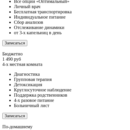
Все опции «Оптимальный»
Личный врач
Бесплатная транспортировка
Индивидуальное питание
Сбор анализов
Отслеживание динамики
от 3-х капельниц в день
Записаться
Бюджетно
1 490 руб
4-х местная комната
Диагностика
Групповая терапия
Детоксикация
Круглосуточное наблюдение
Поддержка родственников
4-х разовое питание
Больничный лист
Записаться
По-домашнему