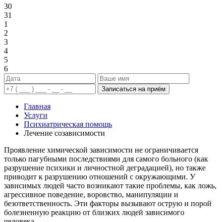
30
31
1
2
3
4
5
6
Записаться на приём
Главная
Услуги
Психиатрическая помощь
Лечение созависимости
Проявление химической зависимости не ограничивается
только пагубными последствиями для самого больного (как
разрушение психики и личностной деградацией), но также
приводит к разрушению отношений с окружающими. У
зависимых людей часто возникают такие проблемы, как ложь,
агрессивное поведение, воровство, манипуляции и
безответственность. Эти факторы вызывают острую и порой
болезненную реакцию от близких людей зависимого
человека.