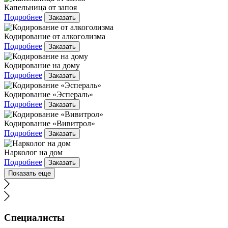
Капельница от запоя
Подробнее
Заказать
Кодирование от алкоголизма
Подробнее
Заказать
Кодирование на дому
Подробнее
Заказать
Кодирование «Эспераль»
Подробнее
Заказать
Кодирование «Вивитрол»
Подробнее
Заказать
Нарколог на дом
Подробнее
Заказать
Показать еще
Специалисты