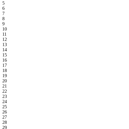
5
6
7
8
9
10
11
12
13
14
15
16
17
18
19
20
21
22
23
24
25
26
27
28
29