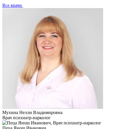
Все врачи
Мухина Нелли Владимировна
Врач психиатр-нарколог
Пеца Янош Иванович