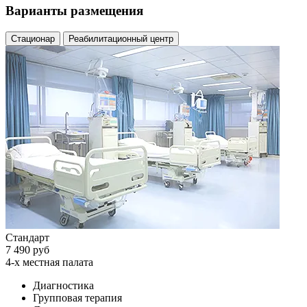
Варианты размещения
Стационар
Реабилитационный центр
Стандарт
7 490 руб
4-х местная палата
Диагностика
Групповая терапия