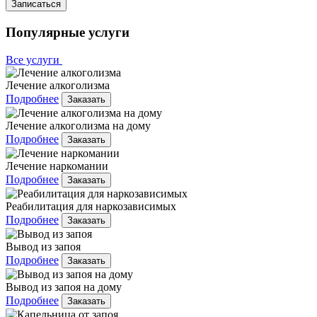
Записаться
Популярные услуги
Все услуги
Лечение алкоголизма
Подробнее
Заказать
Лечение алкоголизма на дому
Подробнее
Заказать
Лечение наркомании
Подробнее
Заказать
Реабилитация для наркозависимых
Подробнее
Заказать
Вывод из запоя
Подробнее
Заказать
Вывод из запоя на дому
Подробнее
Заказать