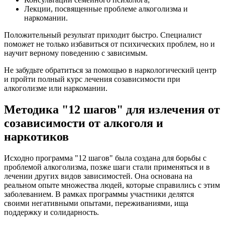
Лекции, посвященные проблеме алкоголизма и
наркомании.
Положительный результат приходит быстро. Специалист
поможет не только избавиться от психических проблем, но и
научит верному поведению с зависимым.
Не забудьте обратиться за помощью в наркологический центр
и пройти полный курс лечения созависимости при
алкоголизме или наркомании.
Методика "12 шагов" для излечения от
созависимости от алкоголя и
наркотиков
Исходно программа "12 шагов" была создана для борьбы с
проблемой алкоголизма, позже шаги стали применяться и в
лечении других видов зависимостей. Она основана на
реальном опыте множества людей, которые справились с этим
заболеванием. В рамках программы участники делятся
своими негативными опытами, переживаниями, ища
поддержку и солидарность.