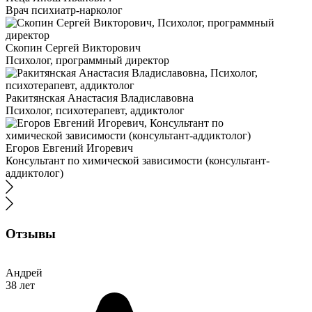
Врач психиатр-нарколог
Скопин Сергей Викторович
Психолог, программный директор
Ракитянская Анастасия Владиславовна
Психолог, психотерапевт, аддиктолог
Егоров Евгений Игоревич
Консультант по химической зависимости (консультант-
аддиктолог)
Отзывы
Андрей
38 лет