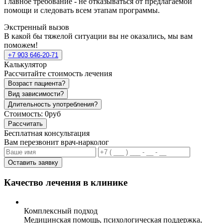
Главное требование - не отказываться от предлагаемой
помощи и следовать всем этапам программы.
Экстренный вызов
В какой бы тяжелой ситуации вы не оказались, мы вам
поможем!
+7 903 646-20-71
Калькулятор
Рассчитайте стоимость лечения
Возраст пациента?
Вид зависимости?
Длительность употребления?
Стоимость:
0руб
Рассчитать
Бесплатная консультация
Вам перезвонит врач-нарколог
Оставить заявку
Качество лечения в клинике
Комплексный подход
Медицинская помощь, психологическая поддержка,