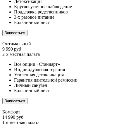
Детоксикация
Круглосуточное наблюдение
Поддержка родственников
3-х разовое питание
Больничный лист
Записаться
Оптимальный
9 990 руб
2-х местная палата
Все опции «Стандарт»
Индивидуальная терапия
Усиленная детоксикация
Гарантия длительной ремиссии
Личный санузел
Больничный лист
Записаться
Комфорт
14 990 руб
1-я местная палата