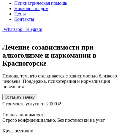
Психиатрическая помощь
Нарколог на дом
Цены
Контакты
Whatsapp
Telegram
Лечение созависимости при
алкоголизме и наркомании в
Красногорске
Помощь тем, кто сталкивается с зависимостью близкого
человека. Поддержка, психотерапия и нормализация
поведения
Оставить заявку
Стоимость услуги
от 2 000 ₽
Полная анонимность
Строго конфиденциально. Без постановки на учет
Круглосуточно