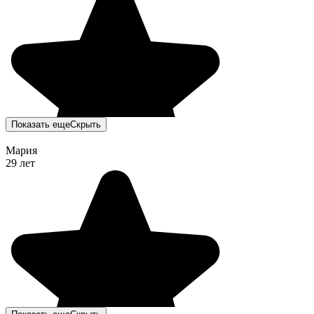
Показать еще
Скрыть
Мария
29 лет