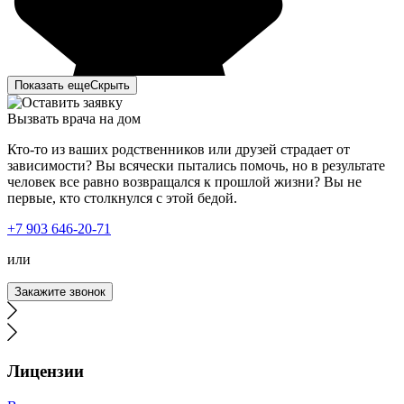
Показать еще
Скрыть
Вызвать врача на дом
Кто-то из ваших родственников или друзей страдает от
зависимости? Вы всячески пытались помочь, но в результате
человек все равно возвращался к прошлой жизни? Вы не
первые, кто столкнулся с этой бедой.
+7 903 646-20-71
или
Закажите звонок
Лицензии