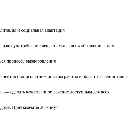
литация и социальная адаптация
ащают употребление веществ уже в день обращения к нам.
ься процессу выздоровления
рапевтов с многолетним опытом работы в области лечения завис
ль — сделать качественное лечение доступным для всех
 дома. Приезжаем за 30 минут