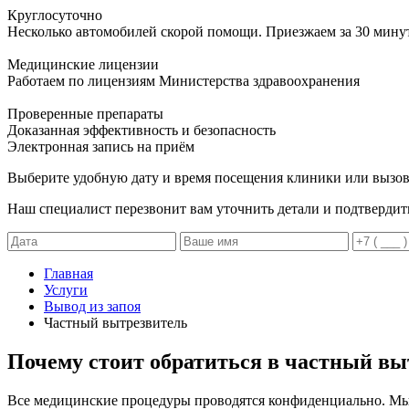
Круглосуточно
Несколько автомобилей скорой помощи. Приезжаем за 30 мину
Медицинские лицензии
Работаем по лицензиям Министерства здравоохранения
Проверенные препараты
Доказанная эффективность и безопасность
Электронная запись
на приём
Выберите удобную дату и время посещения клиники или вызов
Наш специалист перезвонит вам уточнить детали и подтвердит
Главная
Услуги
Вывод из запоя
Частный вытрезвитель
Почему стоит обратиться в частный вы
Все медицинские процедуры проводятся конфиденциально. М