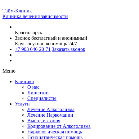
Тайм-Клиник
Клиника лечения зависимости
Красногорск
Звонок бесплатный и анонимный
Круглосуточная помощь 24/7
+7 903 646-20-71
Заказать звонок
Меню
Клиника
О нас
Лицензии
Специалисты
Услуги
Лечение Алкоголизма
Лечение Наркомании
Вывод из запоя
Кодирование от Алкоголизма
Наркологическая помощь
Психиатрическая помощь