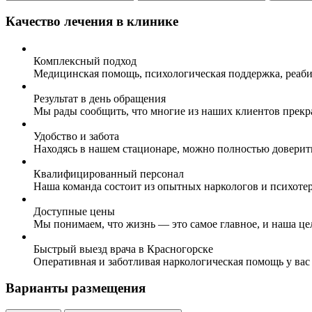
Качество лечения в клинике
Комплексный подход
Медицинская помощь, психологическая поддержка, реаби
Результат в день обращения
Мы рады сообщить, что многие из наших клиентов прекр
Удобство и забота
Находясь в нашем стационаре, можно полностью доверит
Квалифицированный персонал
Наша команда состоит из опытных наркологов и психоте
Доступные цены
Мы понимаем, что жизнь — это самое главное, и наша це
Быстрый выезд врача в Красногорске
Оперативная и заботливая наркологическая помощь у вас
Варианты размещения