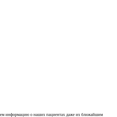
ваем информацию о наших пациентах даже их ближайшим