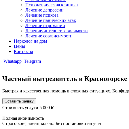
Психиатрическая клиника
Лечение депрессии
Лечение психоза
Лечение панических атак
Лечение игромании
Лечение-интернет зависимости
Лечение созависимости
Нарколог на дом
Цены
Контакты
Whatsapp
Telegram
Частный вытрезвитель в Красногорске
Быстрая и качественная помощь в сложных ситуациях. Конфид
Оставить заявку
Стоимость услуги
5 000 ₽
Полная анонимность
Строго конфиденциально. Без постановки на учет