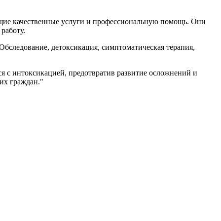
ющие качественные услуги и профессиональную помощь. Они
работу.
Обследование, детоксикация, симптоматическая терапия,
ся с интоксикацией, предотвратив развитие осложнений и
их граждан."