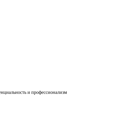
енциальность и профессионализм